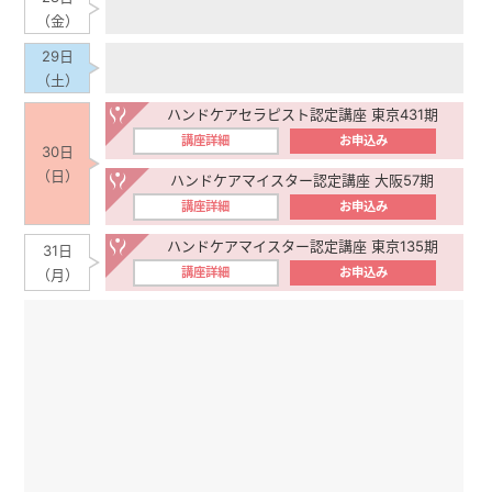
（金）
29日
（土）
ハンドケアセラピスト認定講座 東京431期
講座詳細
お申込み
30日
（日）
ハンドケアマイスター認定講座 大阪57期
講座詳細
お申込み
ハンドケアマイスター認定講座 東京135期
31日
講座詳細
お申込み
（月）