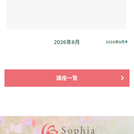
2026年8月
2026年9月
講座一覧