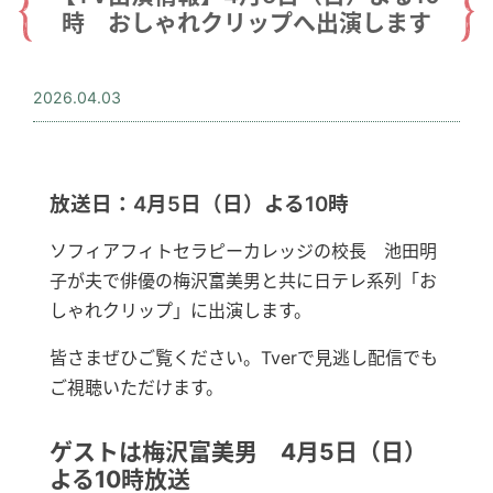
時 おしゃれクリップへ出演します
2026.04.03
放送日：4月5日（日）よる10時
ソフィアフィトセラピーカレッジの校長 池田明
子が夫で俳優の梅沢富美男と共に日テレ系列「お
しゃれクリップ」に出演します。
皆さまぜひご覧ください。Tverで見逃し配信でも
ご視聴いただけます。
ゲストは梅沢富美男 4月5日（日）
よる10時放送