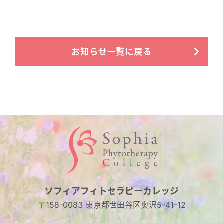
お知らせ一覧に戻る
ソフィアフィトセラピーカレッジ
〒158-0083 東京都世田谷区奥沢5-41-12