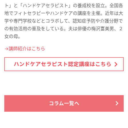
ト」と「ハンドケアセラピスト」の養成校を設立。全国各
地でフィトセラピーやハンドケアの講座を主催。近年は大
学や専門学校などとコラボして、認知症予防や介護分野で
の有効活用の普及をしている。夫は俳優の梅沢富美男、２
女の母。
→講師紹介はこちら
ハンドケアセラピスト認定講座はこちら
コラム一覧へ