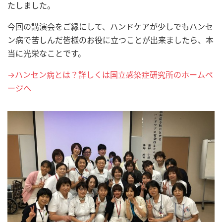
たしました。
今回の講演会をご縁にして、ハンドケアが少しでもハンセ
ン病で苦しんだ皆様のお役に立つことが出来ましたら、本
当に光栄なことです。
→ハンセン病とは？詳しくは国立感染症研究所のホームペ
ージへ