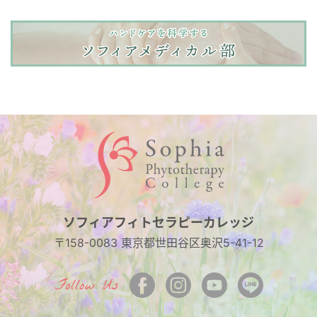
ソフィアフィトセラピーカレッジ
〒158-0083 東京都世田谷区奥沢5-41-12
Follow Us
facebook
Instagram
Youtubeチャンネル
LINE